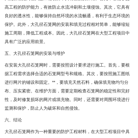
高工程的防护能力，有效防止水流冲刷和土壤侵蚀。其次，它具有
良好的透水性，能够保持自然环境的水流畅通，有利于生态环境的
保护。此外，大孔径石笼网的安装和填充过程相对简单，能够缩短
施工周期，降低工程成本。因此，大孔径石笼网在大型工程项目中
具有广泛的应用前景。
五、大孔径石笼网的安装与维护
在安装大孔径石笼网时，需要按照设计要求进行施工。首先，要根
据工程需求选择合适的石笼网型号和规格。其次，要按照施工图纸
进行网片的铺设和固定。**，要填充天然石料，确保填充物均匀分
布、压实紧密。在维护方面，需要定期检查石笼网的稳定性和完好
性，及时修复损坏的网片或填充物。同时，还需要对周围环境进行
监测和保护，防止人为破坏和自然侵蚀。
六、结论
大孔径石笼网作为一种重要的防护工程材料，在大型工程项目中具