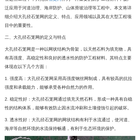
泛应用于河道治理、海岸防护、山体滑坡治理等工程中。本文将详
细介绍大孔径石笼网的定义、特点、应用领域以及其在大型工程项
目中的重要性。
二、大孔径石笼网的定义与特点
大孔径石笼网是一种以网状结构为骨架，以天然石料为填充物，具
有高强度、高稳定性和良好的透水性的防护工程材料。其特点主要
体现在以下几个方面：
1. 强度高：大孔径石笼网采用高强度钢丝网制成，具有较高的抗拉
强度和承载能力，能够承受各种自然力的作用。
2. 稳定性好：大孔径石笼网通过填充天然石料，形成一种具有自稳
性的结构体系，能够有效防止因水流冲刷和土壤侵蚀引起的破坏。
3. 透水性好：大孔径石笼网的网状结构有利于水流通过，使河道、
海岸等自然环境的水流保持畅通，有利于生态环境的保护。