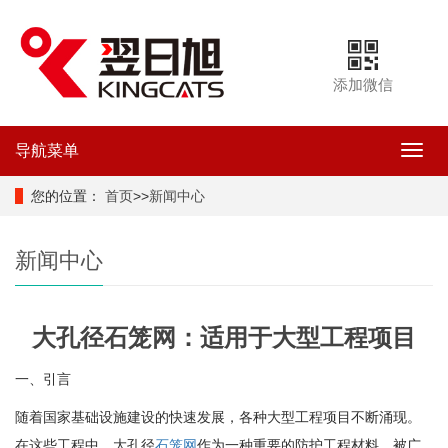
添加微信
导航菜单
导
航
菜
您的位置：
首页
>>
新闻中心
单
新闻中心
大孔径石笼网：适用于大型工程项目
一、引言
随着国家基础设施建设的快速发展，各种大型工程项目不断涌现。
在这些工程中，大孔径
石笼网
作为一种重要的防护工程材料，被广