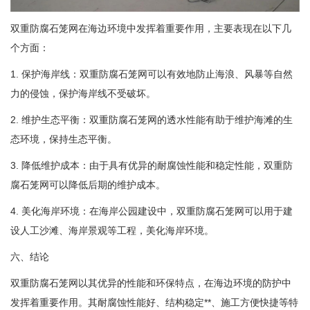
双重防腐石笼网在海边环境中发挥着重要作用，主要表现在以下几
个方面：
1. 保护海岸线：双重防腐石笼网可以有效地防止海浪、风暴等自然
力的侵蚀，保护海岸线不受破坏。
2. 维护生态平衡：双重防腐石笼网的透水性能有助于维护海滩的生
态环境，保持生态平衡。
3. 降低维护成本：由于具有优异的耐腐蚀性能和稳定性能，双重防
腐石笼网可以降低后期的维护成本。
4. 美化海岸环境：在海岸公园建设中，双重防腐石笼网可以用于建
设人工沙滩、海岸景观等工程，美化海岸环境。
六、结论
双重防腐石笼网以其优异的性能和环保特点，在海边环境的防护中
发挥着重要作用。其耐腐蚀性能好、结构稳定**、施工方便快捷等特