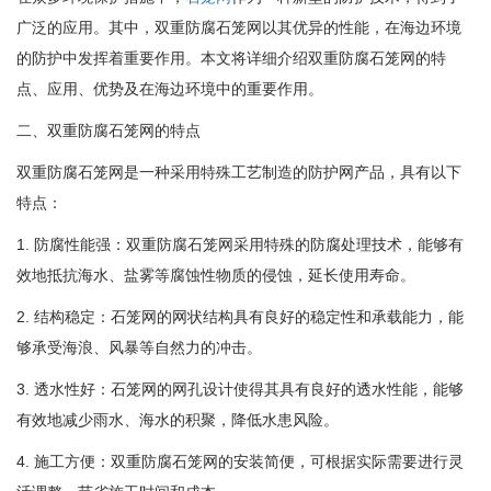
广泛的应用。其中，双重防腐石笼网以其优异的性能，在海边环境
的防护中发挥着重要作用。本文将详细介绍双重防腐石笼网的特
点、应用、优势及在海边环境中的重要作用。
二、双重防腐石笼网的特点
双重防腐石笼网是一种采用特殊工艺制造的防护网产品，具有以下
特点：
1. 防腐性能强：双重防腐石笼网采用特殊的防腐处理技术，能够有
效地抵抗海水、盐雾等腐蚀性物质的侵蚀，延长使用寿命。
2. 结构稳定：石笼网的网状结构具有良好的稳定性和承载能力，能
够承受海浪、风暴等自然力的冲击。
3. 透水性好：石笼网的网孔设计使得其具有良好的透水性能，能够
有效地减少雨水、海水的积聚，降低水患风险。
4. 施工方便：双重防腐石笼网的安装简便，可根据实际需要进行灵