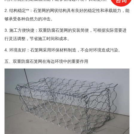
2. 结构稳定**：石笼网的网状结构具有良好的稳定性和承载能力，能
够承受各种自然力的冲击。
3. 施工方便快捷：双重防腐石笼网的安装简便，可根据实际需要进
行灵活调整，节省施工时间和成本。
4. 环境友好：石笼网采用环保材料制造，不会对环境造成污染。
五、双重防腐石笼网在海边环境中的重要作用